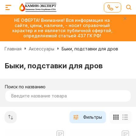
НЕ ОФЕРТА! Внимание! Вся информация на
сайте, цены, наличие, - носит справочный
характер и не является публичной офертой,
определяемой статьей 437 ГК РФ!
Главная
Аксессуары
Быки, подставки для дров
Быки, подставки для дров
Поиск по названию
Фильтры