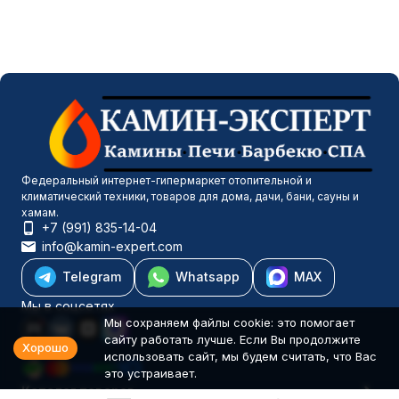
Федеральный интернет-гипермаркет отопительной и
климатический техники, товаров для дома, дачи, бани, сауны и
хамам.
+7 (991) 835-14-04
info@kamin-expert.com
Telegram
Whatsapp
MAX
Мы в соцсетях
Мы сохраняем файлы cookie: это помогает
сайту работать лучше. Если Вы продолжите
Хорошо
использовать сайт, мы будем считать, что Вас
это устраивает.
Каталог товаров