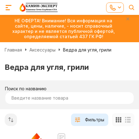
НЕ ОФЕРТА! Внимание! Вся информация на
сайте, цены, наличие, - носит справочный
характер и не является публичной офертой,
определяемой статьей 437 ГК РФ!
Главная
Аксессуары
Ведра для угля, грили
Ведра для угля, грили
Поиск по названию
Фильтры