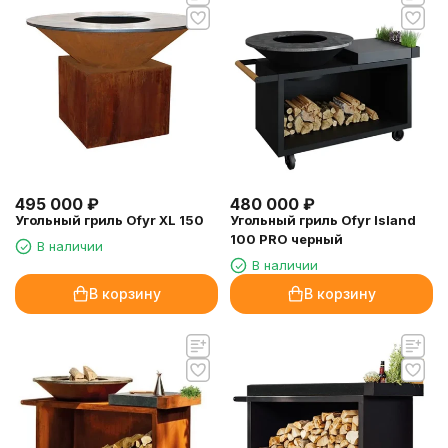
495 000
₽
480 000
₽
Угольный гриль Ofyr XL 150
Угольный гриль Ofyr Island
100 PRO черный
В наличии
В наличии
В корзину
В корзину