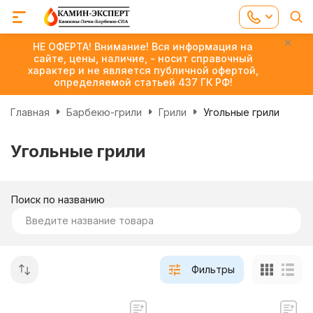
НЕ ОФЕРТА! Внимание! Вся информация на
сайте, цены, наличие, - носит справочный
характер и не является публичной офертой,
определяемой статьей 437 ГК РФ!
Главная
Барбекю-грили
Грили
Угольные грили
Угольные грили
Поиск по названию
Фильтры