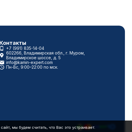
Контакты
+7 (991) 835-14-04
602266, Владимирская обл., г. Муром,
Владимирское шоссе, д. 5
info@kamin-expert.com
Пн-Вс, 9:00–22:00 по мск.
айт, мы будем считать, что Вас это устраивает.