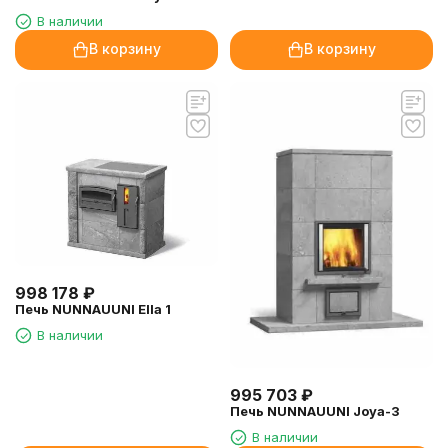
В наличии
В корзину
В корзину
998 178
₽
Печь NUNNAUUNI Ella 1
В наличии
995 703
₽
Печь NUNNAUUNI Joya-3
В наличии