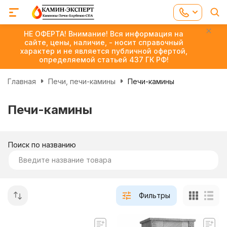
НЕ ОФЕРТА! Внимание! Вся информация на
сайте, цены, наличие, - носит справочный
характер и не является публичной офертой,
определяемой статьей 437 ГК РФ!
Главная
Печи, печи-камины
Печи-камины
Печи-камины
Поиск по названию
Фильтры