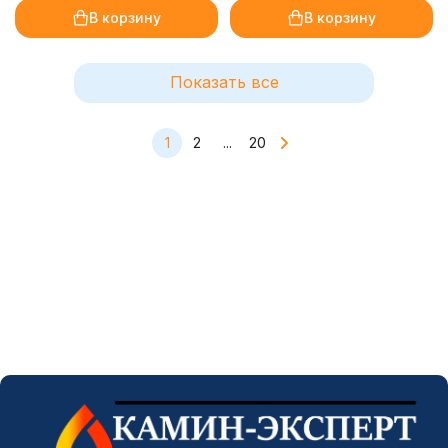
В корзину
В корзину
Показать все
1
2
...
20