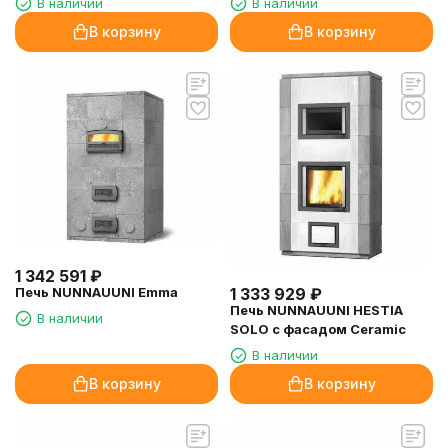
В наличии
В наличии
В корзину
В корзину
1 342 591
₽
Печь NUNNAUUNI Emma
1 333 929
₽
Печь NUNNAUUNI HESTIA
В наличии
SOLO с фасадом Ceramic
В наличии
В корзину
В корзину