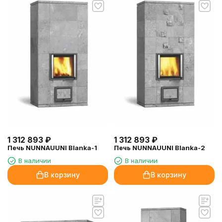
1 312 893
₽
1 312 893
₽
Печь NUNNAUUNI Blanka-1
Печь NUNNAUUNI Blanka-2
В наличии
В наличии
В корзину
В корзину