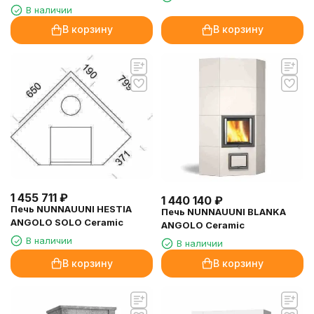
В наличии
В корзину
В корзину
1 455 711
₽
1 440 140
₽
Печь NUNNAUUNI HESTIA
Печь NUNNAUUNI BLANKA
ANGOLO SOLO Ceramic
ANGOLO Ceramic
В наличии
В наличии
В корзину
В корзину