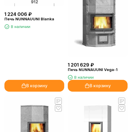
1 224 006
₽
Печь NUNNAUUNI Blanka
В наличии
1 201 629
₽
Печь NUNNAUUNI Vega-1
В наличии
В корзину
В корзину