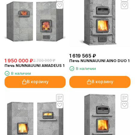
1 619 565
₽
1 950 000
₽
2 700 000
₽
Печь NUNNAUUNI AINO DUO 1
Печь NUNNAUUNI AMADEUS 1
В наличии
В наличии
В корзину
В корзину