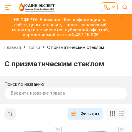
НЕ ОФЕРТА! Внимание! Вся информация на
сайте, цены, наличие, - носит справочный
характер и не является публичной офертой,
определяемой статьей 437 ГК РФ!
Главная
Топки
С призматическим стеклом
С призматическим стеклом
Поиск по названию
Фильтры