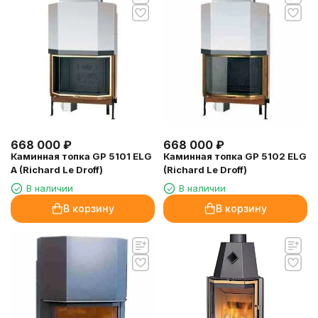
668 000
₽
668 000
₽
Каминная топка GP 5101 ELG
Каминная топка GP 5102 ELG
A (Richard Le Droff)
(Richard Le Droff)
В наличии
В наличии
В корзину
В корзину