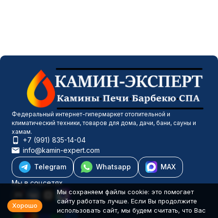
Федеральный интернет-гипермаркет отопительной и
климатический техники, товаров для дома, дачи, бани, сауны и
хамам.
+7 (991) 835-14-04
info@kamin-expert.com
Telegram
Whatsapp
MAX
Мы в соцсетях
Мы сохраняем файлы cookie: это помогает
сайту работать лучше. Если Вы продолжите
Хорошо
использовать сайт, мы будем считать, что Вас