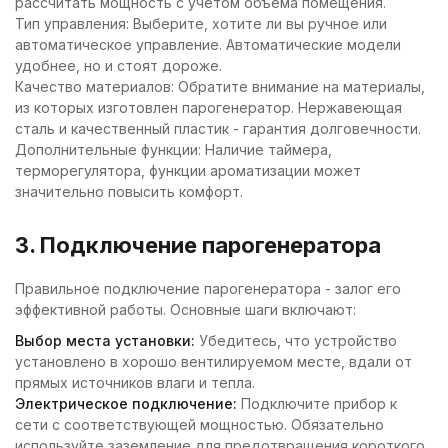
рассчитать мощность с учетом объема помещения.
Тип управления: Выберите, хотите ли вы ручное или
автоматическое управление. Автоматические модели
удобнее, но и стоят дороже.
Качество материалов: Обратите внимание на материалы,
из которых изготовлен парогенератор. Нержавеющая
сталь и качественный пластик - гарантия долговечности.
Дополнительные функции: Наличие таймера,
терморегулятора, функции ароматизации может
значительно повысить комфорт.
3. Подключение парогенератора
Правильное подключение парогенератора - залог его
эффективной работы. Основные шаги включают:
Выбор места установки:
Убедитесь, что устройство
установлено в хорошо вентилируемом месте, вдали от
прямых источников влаги и тепла.
Электрическое подключение:
Подключите прибор к
сети с соответствующей мощностью. Обязательно
используйте заземление для предотвращения короткого