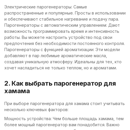
Электрические парогенераторы: Самые
распространенные и популярные. Просты в использовании
и обеспечивают стабильное нагревание и подачу пара.
Парогенераторы с автоматическим управлением: Дают
возможность программировать время и интенсивность
работы. Вы можете настроить устройство под свои
предпочтения без необходимости постоянного контроля.
Парогенераторы с функцией ароматизации: Эти модели
добавляют в пар любимые ароматические масла,
создавая уникальную атмосферу. Идеальны для тех, кто
хочет насладиться не только теплом, но и ароматами.
2. Как выбрать парогенератор для
хамама
При выборе парогенератора для хамама стоит учитывать
несколько ключевых факторов:
Мощность устройства: Чем больше площадь хамама, тем
более мощный парогенератор вам понадобится. Важно