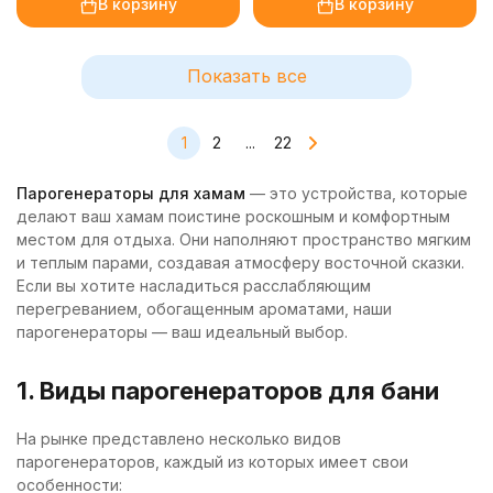
В корзину
В корзину
Показать все
1
2
...
22
Парогенераторы для хамам
— это устройства, которые
делают ваш хамам поистине роскошным и комфортным
местом для отдыха. Они наполняют пространство мягким
и теплым парами, создавая атмосферу восточной сказки.
Если вы хотите насладиться расслабляющим
перегреванием, обогащенным ароматами, наши
парогенераторы — ваш идеальный выбор.
1. Виды парогенераторов для бани
На рынке представлено несколько видов
парогенераторов, каждый из которых имеет свои
особенности: