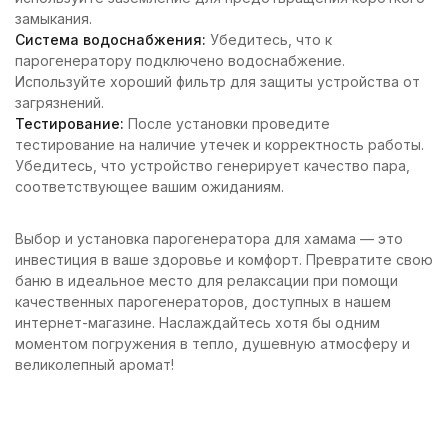
замыкания.
Система водоснабжения:
Убедитесь, что к
парогенератору подключено водоснабжение.
Используйте хороший фильтр для защиты устройства от
загрязнений.
Тестирование:
После установки проведите
тестирование на наличие утечек и корректность работы.
Убедитесь, что устройство генерирует качество пара,
соответствующее вашим ожиданиям.
Выбор и установка парогенератора для хамама — это
инвестиция в ваше здоровье и комфорт. Превратите свою
баню в идеальное место для релаксации при помощи
качественных парогенераторов, доступных в нашем
интернет-магазине. Наслаждайтесь хотя бы одним
моментом погружения в тепло, душевную атмосферу и
великолепный аромат!