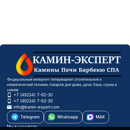
Федеральный интернет-гипермаркет отопительной и
климатический техники, товаров для дома, дачи, бани, сауны и
хамам.
+7 (49234) 7-62-30
+7 (49234) 7-62-30
info@kamin-expert.com
Telegram
Whatsapp
MAX
Мы в соцсетях