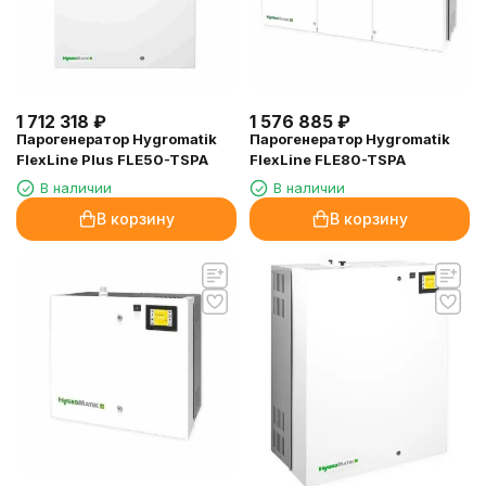
1 712 318
₽
1 576 885
₽
Парогенератор Hygromatik
Парогенератор Hygromatik
FlexLine Plus FLE50-TSPA
FlexLine FLE80-TSPA
В наличии
В наличии
В корзину
В корзину