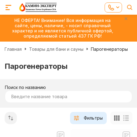
НЕ ОФЕРТА! Внимание! Вся информация на
сайте, цены, наличие, - носит справочный
характер и не является публичной офертой,
определяемой статьей 437 ГК РФ!
Главная
Товары для бани и сауны
Парогенераторы
Парогенераторы
Поиск по названию
Фильтры